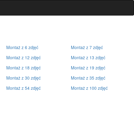
Montaż z 6 zdjęć
Montaż z 7 zdjęć
Montaż z 12 zdjęć
Montaż z 13 zdjęć
Montaż z 18 zdjęć
Montaż z 19 zdjęć
Montaż z 30 zdjęć
Montaż z 35 zdjęć
Montaż z 54 zdjęć
Montaż z 100 zdjęć