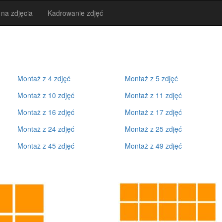
 na zdjęcia
Kadrowanie zdjęć
Montaż z 4 zdjęć
Montaż z 5 zdjęć
Montaż z 10 zdjęć
Montaż z 11 zdjęć
Montaż z 16 zdjęć
Montaż z 17 zdjęć
Montaż z 24 zdjęć
Montaż z 25 zdjęć
Montaż z 45 zdjęć
Montaż z 49 zdjęć