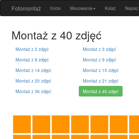
Fotomontaż
Início
Mocowania
Kolaż
Napisz
Montaż z 40 zdjęć
Montaż z 2 zdjęć
Montaż z 3 zdjęć
Montaż z 8 zdjęć
Montaż z 9 zdjęć
Montaż z 14 zdjęć
Montaż z 15 zdjęć
Montaż z 20 zdjęć
Montaż z 21 zdjęć
Montaż z 36 zdjęć
Montaż z 40 zdjęć