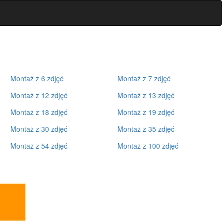
Montaż z 6 zdjęć
Montaż z 7 zdjęć
Montaż z 12 zdjęć
Montaż z 13 zdjęć
Montaż z 18 zdjęć
Montaż z 19 zdjęć
Montaż z 30 zdjęć
Montaż z 35 zdjęć
Montaż z 54 zdjęć
Montaż z 100 zdjęć