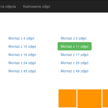
 na zdjęcia
Kadrowanie zdjęć
Montaż z 4 zdjęć
Montaż z 5 zdjęć
Montaż z 10 zdjęć
Montaż z 11 zdjęć
Montaż z 16 zdjęć
Montaż z 17 zdjęć
Montaż z 24 zdjęć
Montaż z 25 zdjęć
Montaż z 45 zdjęć
Montaż z 49 zdjęć