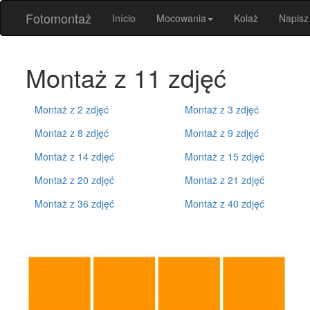
Fotomontaż
Início
Mocowania
Kolaż
Napisz
Montaż z 11 zdjęć
Montaż z 2 zdjęć
Montaż z 3 zdjęć
Montaż z 8 zdjęć
Montaż z 9 zdjęć
Montaż z 14 zdjęć
Montaż z 15 zdjęć
Montaż z 20 zdjęć
Montaż z 21 zdjęć
Montaż z 36 zdjęć
Montaż z 40 zdjęć