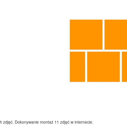
h zdjęć. Dokonywanie montaż 11 zdjęć w internecie.