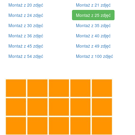
Montaż z 20 zdjęć
Montaż z 21 zdjęć
Montaż z 24 zdjęć
Montaż z 25 zdjęć
Montaż z 30 zdjęć
Montaż z 35 zdjęć
Montaż z 36 zdjęć
Montaż z 40 zdjęć
Montaż z 45 zdjęć
Montaż z 49 zdjęć
Montaż z 54 zdjęć
Montaż z 100 zdjęć