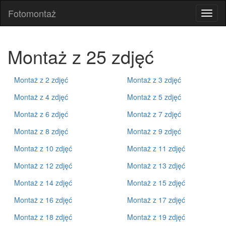
Fotomontaż
Fotom
Montaż z 25 zdjęć
Montaż z 2 zdjęć
Montaż z 3 zdjęć
Montaż z 4 zdjęć
Montaż z 5 zdjęć
Montaż z 6 zdjęć
Montaż z 7 zdjęć
Montaż z 8 zdjęć
Montaż z 9 zdjęć
Montaż z 10 zdjęć
Montaż z 11 zdjęć
Montaż z 12 zdjęć
Montaż z 13 zdjęć
Montaż z 14 zdjęć
Montaż z 15 zdjęć
Montaż z 16 zdjęć
Montaż z 17 zdjęć
Montaż z 18 zdjęć
Montaż z 19 zdjęć