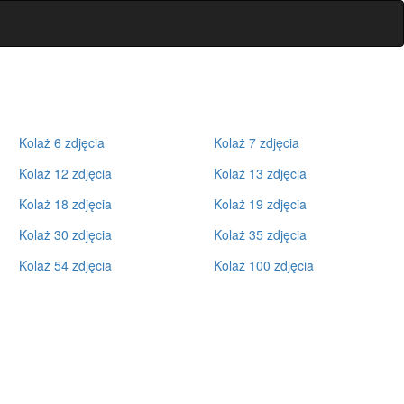
Kolaż 6 zdjęcia
Kolaż 7 zdjęcia
Kolaż 12 zdjęcia
Kolaż 13 zdjęcia
Kolaż 18 zdjęcia
Kolaż 19 zdjęcia
Kolaż 30 zdjęcia
Kolaż 35 zdjęcia
Kolaż 54 zdjęcia
Kolaż 100 zdjęcia