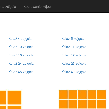
 na zdjęcia
Kadrowanie zdjęć
Kolaż 4 zdjęcia
Kolaż 5 zdjęcia
Kolaż 10 zdjęcia
Kolaż 11 zdjęcia
Kolaż 16 zdjęcia
Kolaż 17 zdjęcia
Kolaż 24 zdjęcia
Kolaż 25 zdjęcia
Kolaż 45 zdjęcia
Kolaż 49 zdjęcia