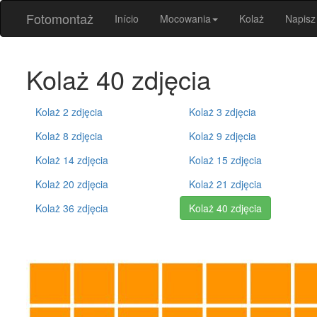
Fotomontaż
Início
Mocowania
Kolaż
Napisz
Kolaż 40 zdjęcia
Kolaż 2 zdjęcia
Kolaż 3 zdjęcia
Kolaż 8 zdjęcia
Kolaż 9 zdjęcia
Kolaż 14 zdjęcia
Kolaż 15 zdjęcia
Kolaż 20 zdjęcia
Kolaż 21 zdjęcia
Kolaż 36 zdjęcia
Kolaż 40 zdjęcia